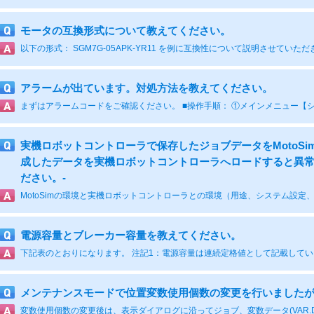
モータの互換形式について教えてください。
アラームが出ています。対処方法を教えてください。
実機ロボットコントローラで保存したジョブデータをMotoSim
成したデータを実機ロボットコントローラへロードすると異
ださい。-
電源容量とブレーカー容量を教えてください。
メンテナンスモードで位置変数使用個数の変更を行いました