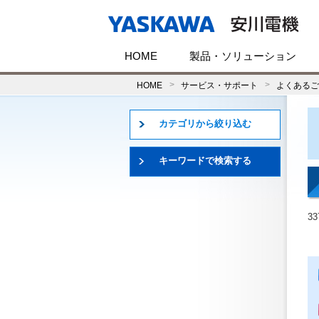
HOME
製品・ソリューション
HOME
サービス・サポート
よくあるご
カテゴリから絞り込む
キーワードで検索する
3