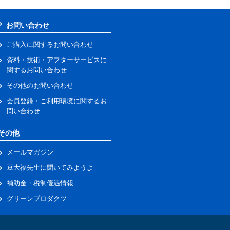
お問い合わせ
ご購入に関するお問い合わせ
資料・技術・アフターサービスに
関するお問い合わせ
その他のお問い合わせ
会員登録・ご利用環境に関するお
問い合わせ
その他
メールマガジン
豆大福先生に聞いてみようよ
補助金・税制優遇情報
グリーンプロダクツ