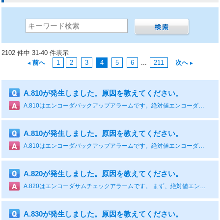
2102 件中 31-40 件表示
前へ
1
2
3
4
5
6
...
211
次へ
A.810が発生しました。原因を教えてください。
A.810はエンコーダバックアップアラームです。絶対値エンコーダリセット(下図参照)を実行して電源再投入し、アラーム解除後は装置側の原点設定をしてください。バッテリの電圧が低下している場合には、バッテリの交換も実施してください。 対処方法は、下表を参照ください。 原因 確認方法 対処方法 絶対値エンコーダに初めて電源を投入した 最初の電源投入かどうかを確認する。 エンコーダのセットアップ操作を行う。 エンコーダケーブルを一度外し，再接続した 最初の電源投入かどうかを確認する。 エンコーダの接続を確認し，エンコーダのセットアップ操作を行う。 サーボパックからの制御電源(+5 V)及びバッテリ電源の両方ともダウンしている エンコーダコネクタのバッテリやコネクタの状態が正しいかどうかを確認する。 エンコーダへの電源供給（バッテリ交換など）を修復後，エンコーダのセットアップ操作を行う。 絶対値エンコーダの故障 - 再セットアップ操作を行ってもアラームが解除されない場合は，サーボモータを交換する。 サーボパックの故障 - サーボパック故障の可能性あり。サーボパックを交換する。 絶対値エンコーダの場合 エンコーダを再度セットアップする。それでも頻発する場合は，サーボモータ故障の可能性あり。サーボモータを交換する。 ■パネルオペレータ使用時 ※ここからはSigmaWin+ご使用時の操作方法です。 通信ケーブルは市販品ではなく、当社推奨品「JZSP-CVS06-02-E」をご使用ください。 ■SigmaWin+ Ver.5 使用時 ※SigmaWin+ Ver.5使用時はメニューバーから「セットアップ」ー「絶対値エンコーダ設定」ー「絶対値エンコーダリセット」より実行してください。 ※以下にSigmaWin+ Ver.5の簡易操作手順書がございますので合わせてご活用ください。 https://www.e-mechatronics.com/jsp_ssl/support/afterservice/maintainance/EOS-CS-2035.pdf ※以下よりSigmaWin+ Ver.5をダウンロードいただけます。 https://www.e-mechatronics.com/download/tool/servo/sgmwinpls/download.html ■SigmaWin+ Ver.7 使用時 ※SigmaWin+ Ver.7 使用時はメニューから「エンコーダ設定」ー「絶対値エンコーダリセット」より実行してください。 ※以下にSigmaWin+ Ver.7の簡易操作手順書がございますので合わせてご活用ください。 https://www.e-mechatronics.com/jsp_ssl/support/afterservice/maintainance/EOS-CS-2042.pdf ※以下よりSigmaWin+ Ver.7をダウンロードいただけます。 https://www.e-mechatronics.com/download/tool/servo/sgmwinplsver7/download.html あわせて読みたい！「絶対値エンコーダ用バッテリ形式について」 あわせて読みたい！「絶対値エンコーダをインクリメンタルとして使用する設定について」 あわせて読みたい！「インクリメンタル仕様から絶対値仕様へ変更時の注意点について」 あわせて読みたい！FAQ-20162「SigmaWin+マニュアル」
A.810が発生しました。原因を教えてください。
A.810はエンコーダバックアップアラームです。絶対値エンコーダリセット(下図参照)を実行して電源再投入し、アラーム解除後は装置側の原点設定をしてください。バッテリの電圧が低下している場合には、バッテリの交換も実施してください。 対処方法は、下表を参照ください。 原因 確認方法 対処方法 絶対値エンコーダに初めて電源を投入した 最初の電源投入かどうかを確認する。 エンコーダのセットアップ操作を行う。 エンコーダケーブルを一度外し，再接続した 最初の電源投入かどうかを確認する。 エンコーダの接続を確認し，エンコーダのセットアップ操作を行う。 サーボパックからの制御電源(+5 V)及びバッテリ電源の両方ともダウンしている エンコーダコネクタのバッテリやコネクタの状態が正しいかどうかを確認する。 エンコーダへの電源供給（バッテリ交換など）を修復後，エンコーダのセットアップ操作を行う。 絶対値エンコーダの故障 - 再セットアップ操作を行ってもアラームが解除されない場合は，サーボモータを交換する。 サーボパックの故障 - サーボパック故障の可能性あり。サーボパックを交換する。 絶対値エンコーダの場合 エンコーダを再度セットアップする。それでも頻発する場合は，サーボモータ故障の可能性あり。サーボモータを交換する。 ■パネルオペレータ使用時 ※ここからはSigmaWin+ご使用時の操作方法です。 通信ケーブルは市販品ではなく、当社推奨品「JZSP-CVS06-02-E」をご使用ください。 ■SigmaWin+ Ver.5 使用時 ※SigmaWin+ Ver.5使用時はメニューバーから「セットアップ」ー「絶対値エンコーダ設定」ー「絶対値エンコーダリセット」より実行してください。 ※以下にSigmaWin+ Ver.5の簡易操作手順書がございますので合わせてご活用ください。 https://www.e-mechatronics.com/jsp_ssl/support/afterservice/maintainance/EOS-CS-2035.pdf ※以下よりSigmaWin+ Ver.5をダウンロードいただけます。 https://www.e-mechatronics.com/download/tool/servo/sgmwinpls/download.html ■SigmaWin+ Ver.7 使用時 ※SigmaWin+ Ver.7 使用時はメニューから「エンコーダ設定」ー「絶対値エンコーダリセット」より実行してください。 ※以下にSigmaWin+ Ver.7の簡易操作手順書がございますので合わせてご活用ください。 https://www.e-mechatronics.com/jsp_ssl/support/afterservice/maintainance/EOS-CS-2042.pdf ※以下よりSigmaWin+ Ver.7をダウンロードいただけます。 https://www.e-mechatronics.com/download/tool/servo/sgmwinplsver7/download.html あわせて読みたい！「絶対値エンコーダ用バッテリ形式について」 あわせて読みたい！「絶対値エンコーダをインクリメンタルとして使用する設定について」 あわせて読みたい！「インクリメンタル仕様から絶対値仕様へ変更時の注意点について」 あわせて読みたい！FAQ-20162「SigmaWin+マニュアル」
A.820が発生しました。原因を教えてください。
A.820はエンコーダサムチェックアラームです。 まず、絶対値エンコーダのセットアップを実行してアラーム解除できるかを確認ください。解除できない場合は下表を参照ください。 原因 確認方法 対処方法 エンコーダの故障 - 1回転絶対値エンコーダまたはインクリメンタルエンコーダの場合 サーボモータ故障の可能性あり。サーボモータを交換する。 リニアエンコーダ故障の可能性あり。リニアエンコーダを交換する。 サーボパックの故障 - サーボパック故障の可能性あり。サーボパックを交換する。 あわせて読みたい！FAQ-20221「絶対値エンコーダのセットアップ手順」
A.830が発生しました。原因を教えてください。