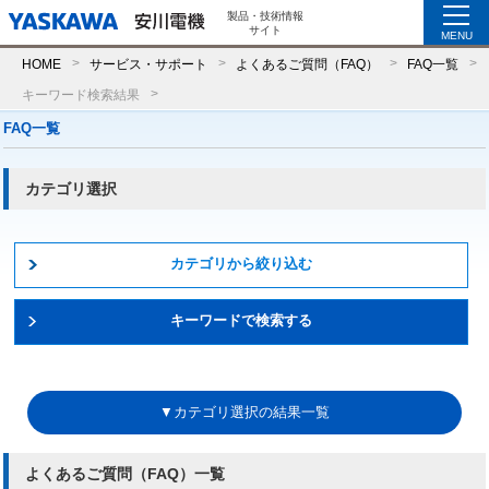
製品・技術情報
サイト
MENU
HOME
サービス・サポート
よくあるご質問（FAQ）
FAQ一覧
キーワード検索結果
FAQ一覧
カテゴリ選択
カテゴリから絞り込む
キーワードで検索する
▼カテゴリ選択の結果一覧
よくあるご質問（FAQ）一覧