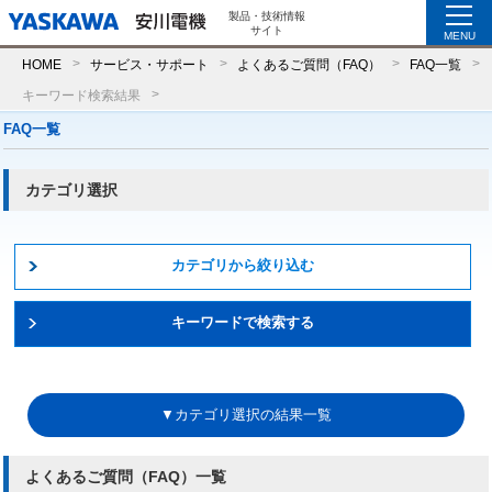
製品・技術情報
サイト
MENU
HOME
サービス・サポート
よくあるご質問（FAQ）
FAQ一覧
キーワード検索結果
FAQ一覧
カテゴリ選択
カテゴリから絞り込む
キーワードで検索する
▼カテゴリ選択の結果一覧
よくあるご質問（FAQ）一覧