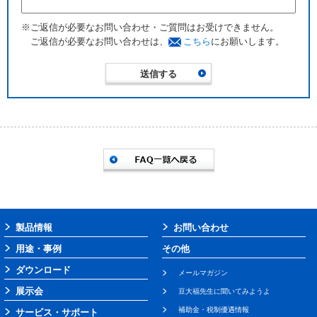
※ご返信が必要なお問い合わせ・ご質問はお受けできません。
ご返信が必要なお問い合わせは、
こちら
にお願いします。
製品情報
お問い合わせ
用途・事例
その他
ダウンロード
メールマガジン
展示会
豆大福先生に聞いてみようよ
補助金・税制優遇情報
サービス・サポート