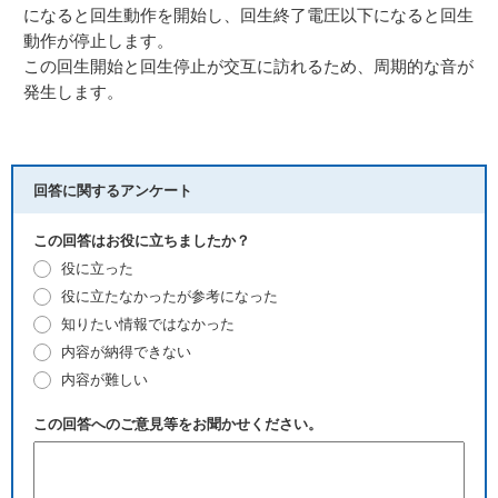
になると回生動作を開始し、回生終了電圧以下になると回生
動作が停止します。
この回生開始と回生停止が交互に訪れるため、周期的な音が
発生します。
回答に関するアンケート
この回答はお役に立ちましたか？
役に立った
役に立たなかったが参考になった
知りたい情報ではなかった
内容が納得できない
内容が難しい
この回答へのご意見等をお聞かせください。