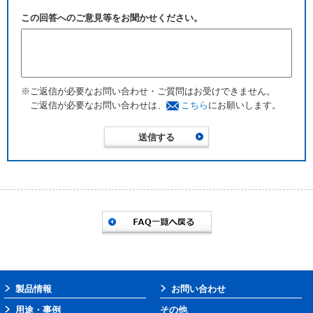
この回答へのご意見等をお聞かせください。
※ご返信が必要なお問い合わせ・ご質問はお受けできません。
ご返信が必要なお問い合わせは、
こちら
にお願いします。
製品情報
お問い合わせ
用途・事例
その他