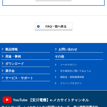
製品情報
お問い合わせ
用途・事例
その他
ダウンロード
メールマガジン
展示会
豆大福先生に聞いてみようよ
補助金・税制優遇情報
サービス・サポート
グリーンプロダクツ
YouTube 【安川電機】e-メカサイトチャンネル