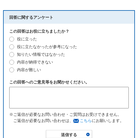
回答に関するアンケート
この回答はお役に立ちましたか？
役に立った
役に立たなかったが参考になった
知りたい情報ではなかった
内容が納得できない
内容が難しい
この回答へのご意見等をお聞かせください。
※ご返信が必要なお問い合わせ・ご質問はお受けできません。
ご返信が必要なお問い合わせは、
こちら
にお願いします。