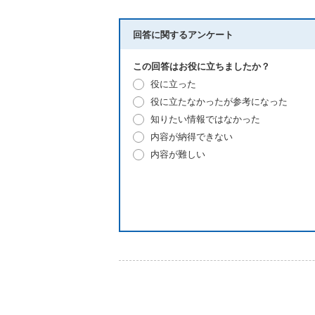
回答に関するアンケート
この回答はお役に立ちましたか？
役に立った
役に立たなかったが参考になった
知りたい情報ではなかった
内容が納得できない
内容が難しい