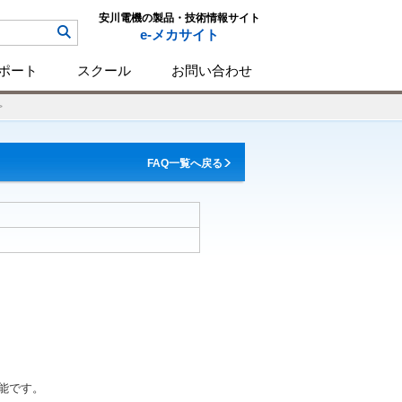
安川電機の製品・技術情報サイト
e-メカサイト
ポート
スクール
お問い合わせ
FAQ一覧へ戻る
可能です。