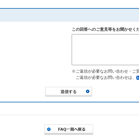
この回答へのご意見等をお聞かせく
※ご返信が必要なお問い合わせ・ご
ご返信が必要なお問い合わせは、