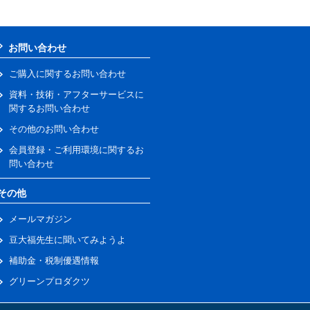
お問い合わせ
ご購入に関するお問い合わせ
資料・技術・アフターサービスに
関するお問い合わせ
その他のお問い合わせ
会員登録・ご利用環境に関するお
問い合わせ
その他
メールマガジン
豆大福先生に聞いてみようよ
補助金・税制優遇情報
グリーンプロダクツ