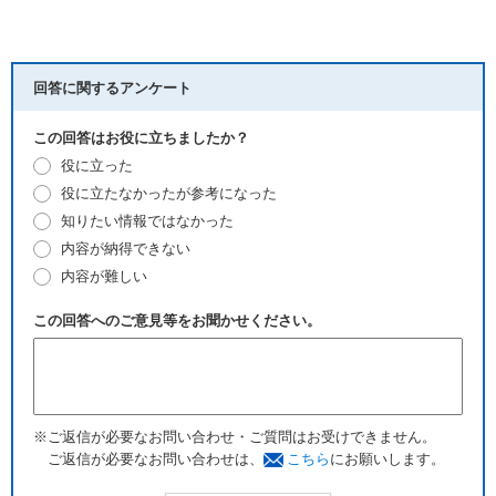
回答に関するアンケート
この回答はお役に立ちましたか？
役に立った
役に立たなかったが参考になった
知りたい情報ではなかった
内容が納得できない
内容が難しい
この回答へのご意見等をお聞かせください。
※ご返信が必要なお問い合わせ・ご質問はお受けできません。
ご返信が必要なお問い合わせは、
こちら
にお願いします。