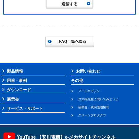
製品情報
お問い合わせ
用途・事例
その他
ダウンロード
メールマガジン
展示会
豆大福先生に聞いてみようよ
補助金・税制優遇情報
サービス・サポート
グリーンプロダクツ
YouTube 【安川電機】e-メカサイトチャンネル