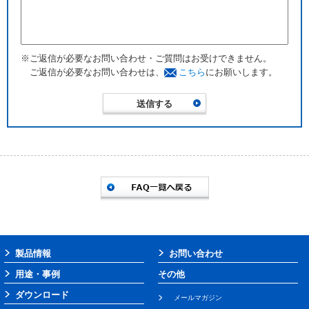
※ご返信が必要なお問い合わせ・ご質問はお受けできません。
ご返信が必要なお問い合わせは、
こちら
にお願いします。
製品情報
お問い合わせ
用途・事例
その他
ダウンロード
メールマガジン