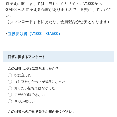
置換えに関しましては、当社e-メカサイトにV1000から
GA500への置換え要領書がありますので、参照にしてくださ
い。
（ダウンロードするにあたり、会員登録が必要となります）
⏵
置換要領書（V1000→GA500）
回答に関するアンケート
この回答はお役に立ちましたか？
役に立った
役に立たなかったが参考になった
知りたい情報ではなかった
内容が納得できない
内容が難しい
この回答へのご意見等をお聞かせください。