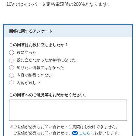
10Vではインバータ定格電流値の200%となります。
回答に関するアンケート
この回答はお役に立ちましたか？
役に立った
役に立たなかったが参考になった
知りたい情報ではなかった
内容が納得できない
内容が難しい
この回答へのご意見等をお聞かせください。
※ご返信が必要なお問い合わせ・ご質問はお受けできません。
ご返信が必要なお問い合わせは、
こちら
にお願いします。