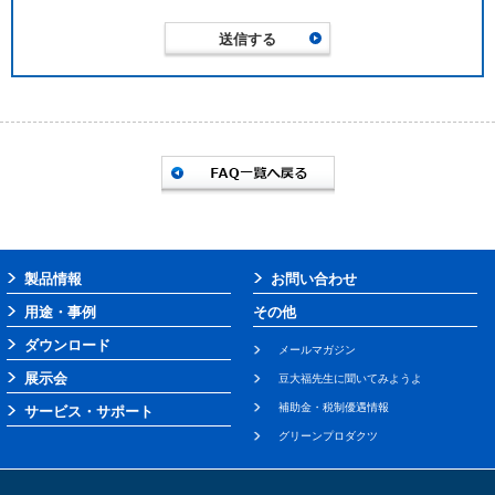
製品情報
お問い合わせ
用途・事例
その他
ダウンロード
メールマガジン
展示会
豆大福先生に聞いてみようよ
補助金・税制優遇情報
サービス・サポート
グリーンプロダクツ