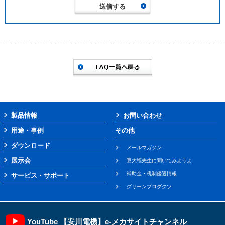
製品情報
お問い合わせ
用途・事例
その他
ダウンロード
メールマガジン
展示会
豆大福先生に聞いてみようよ
補助金・税制優遇情報
サービス・サポート
グリーンプロダクツ
YouTube 【安川電機】e-メカサイトチャンネル