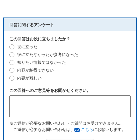
回答に関するアンケート
この回答はお役に立ちましたか？
役に立った
役に立たなかったが参考になった
知りたい情報ではなかった
内容が納得できない
内容が難しい
この回答へのご意見等をお聞かせください。
※ご返信が必要なお問い合わせ・ご質問はお受けできません。
ご返信が必要なお問い合わせは、
こちら
にお願いします。