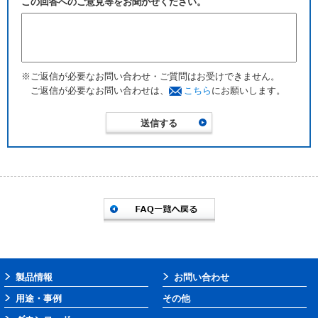
この回答へのご意見等をお聞かせください。
※ご返信が必要なお問い合わせ・ご質問はお受けできません。
ご返信が必要なお問い合わせは、
こちら
にお願いします。
製品情報
お問い合わせ
用途・事例
その他