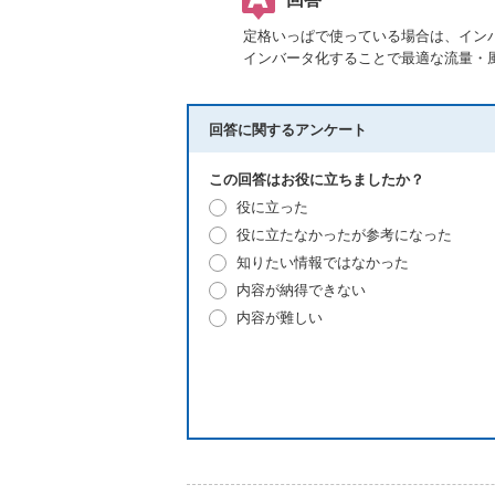
定格いっぱで使っている場合は、イン
インバータ化することで最適な流量・
回答に関するアンケート
この回答はお役に立ちましたか？
役に立った
役に立たなかったが参考になった
知りたい情報ではなかった
内容が納得できない
内容が難しい