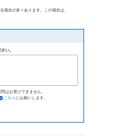
る場合が多々あります。この場合は、
ださい。
質問はお受けできません。
こちら
にお願いします。