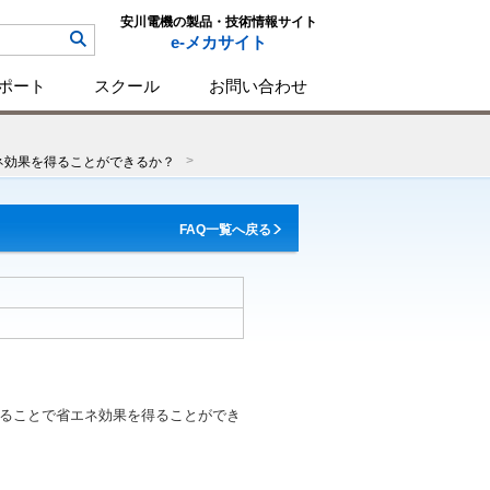
安川電機の製品・技術情報サイト
e-メカサイト
ポート
スクール
お問い合わせ
ネ効果を得ることができるか？
FAQ一覧へ戻る
ることで省エネ効果を得ることができ