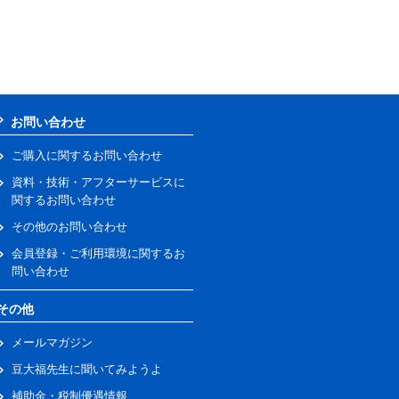
お問い合わせ
ご購入に関するお問い合わせ
資料・技術・アフターサービスに
関するお問い合わせ
その他のお問い合わせ
会員登録・ご利用環境に関するお
問い合わせ
その他
メールマガジン
豆大福先生に聞いてみようよ
補助金・税制優遇情報