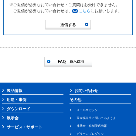
※ご返信が必要なお問い合わせ・ご質問はお受けできません。
ご返信が必要なお問い合わせは、
こちら
にお願いします。
製品情報
お問い合わせ
用途・事例
その他
ダウンロード
メールマガジン
展示会
豆大福先生に聞いてみようよ
補助金・税制優遇情報
サービス・サポート
グリーンプロダクツ