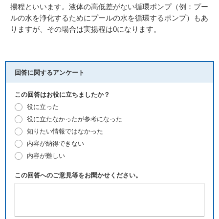
揚程といいます。液体の高低差がない循環ポンプ（例：プー
ルの水を浄化するためにプールの水を循環するポンプ）もあ
りますが、その場合は実揚程は0になります。
回答に関するアンケート
この回答はお役に立ちましたか？
役に立った
役に立たなかったが参考になった
知りたい情報ではなかった
内容が納得できない
内容が難しい
この回答へのご意見等をお聞かせください。