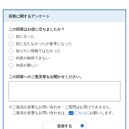
回答に関するアンケート
この回答はお役に立ちましたか？
役に立った
役に立たなかったが参考になった
知りたい情報ではなかった
内容が納得できない
内容が難しい
この回答へのご意見等をお聞かせください。
※ご返信が必要なお問い合わせ・ご質問はお受けできません。
ご返信が必要なお問い合わせは、
こちら
にお願いします。