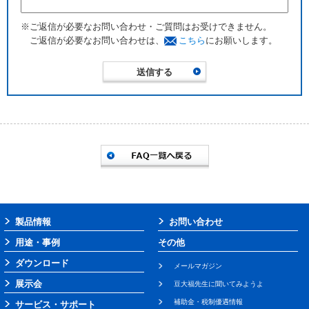
※ご返信が必要なお問い合わせ・ご質問はお受けできません。
ご返信が必要なお問い合わせは、
こちら
にお願いします。
製品情報
お問い合わせ
用途・事例
その他
ダウンロード
メールマガジン
展示会
豆大福先生に聞いてみようよ
補助金・税制優遇情報
サービス・サポート