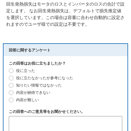
回生発熱損失はモータのロスとインバータのロスの合計で設
定します。 なお回生発熱損失は、デフォルトで損失推定値
を選択しています。この場合は容量に合わせ自動的に設定さ
れますのでユーザ様での設定は不要です。
回答に関するアンケート
この回答はお役に立ちましたか？
役に立った
役に立たなかったが参考になった
知りたい情報ではなかった
内容が納得できない
内容が難しい
この回答へのご意見等をお聞かせください。