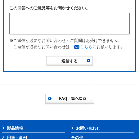
この回答へのご意見等をお聞かせください。
※ご返信が必要なお問い合わせ・ご質問はお受けできません。
ご返信が必要なお問い合わせは、
こちら
にお願いします。
製品情報
お問い合わせ
用途・事例
その他