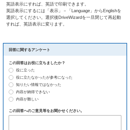
英語表示にすれば、英語で印刷できます。
英語表示にするには「表示」－「Language」からEnglishを
選択してください。選択後DriveWizardを一旦閉じて再起動
すれば、英語表示に変ります。
回答に関するアンケート
この回答はお役に立ちましたか？
役に立った
役に立たなかったが参考になった
知りたい情報ではなかった
内容が納得できない
内容が難しい
この回答へのご意見等をお聞かせください。