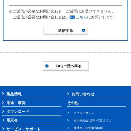
※ご返信が必要なお問い合わせ・ご質問はお受けできません。
ご返信が必要なお問い合わせは、
こちら
にお願いします。
製品情報
お問い合わせ
用途・事例
その他
ダウンロード
メールマガジン
展示会
豆大福先生に聞いてみようよ
補助金・税制優遇情報
サービス・サポート