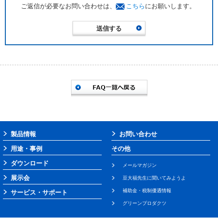
ご返信が必要なお問い合わせは、
こちら
にお願いします。
製品情報
お問い合わせ
用途・事例
その他
ダウンロード
メールマガジン
展示会
豆大福先生に聞いてみようよ
補助金・税制優遇情報
サービス・サポート
グリーンプロダクツ