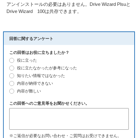
アンインストールの必要はありません。Drive Wizard Plsuと
Drive Wizard 100は共存できます。
回答に関するアンケート
この回答はお役に立ちましたか？
役に立った
役に立たなかったが参考になった
知りたい情報ではなかった
内容が納得できない
内容が難しい
この回答へのご意見等をお聞かせください。
※ご返信が必要なお問い合わせ・ご質問はお受けできません。