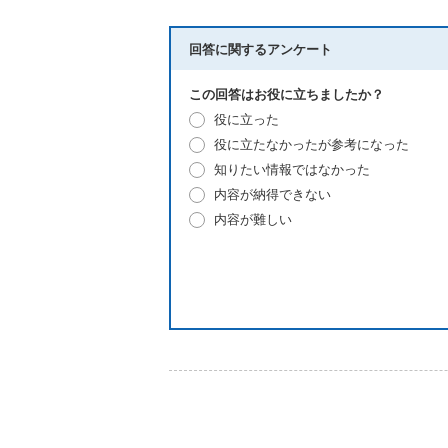
回答に関するアンケート
この回答はお役に立ちましたか？
役に立った
役に立たなかったが参考になった
知りたい情報ではなかった
内容が納得できない
内容が難しい