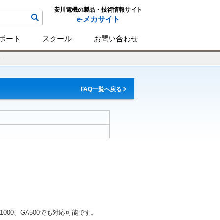
安川電機の製品・技術情報サイト
e-メカサイト
ポート
スクール
お問い合わせ
FAQ一覧へ戻る
000、GA500でも対応可能です。