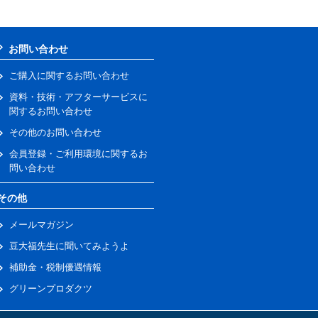
お問い合わせ
ご購入に関するお問い合わせ
資料・技術・アフターサービスに
関するお問い合わせ
その他のお問い合わせ
会員登録・ご利用環境に関するお
問い合わせ
その他
メールマガジン
豆大福先生に聞いてみようよ
補助金・税制優遇情報
グリーンプロダクツ