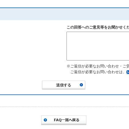
この回答へのご意見等をお聞かせく
※ご返信が必要なお問い合わせ・ご
ご返信が必要なお問い合わせは、