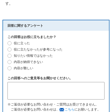
す。
回答に関するアンケート
この回答はお役に立ちましたか？
役に立った
役に立たなかったが参考になった
知りたい情報ではなかった
内容が納得できない
内容が難しい
この回答へのご意見等をお聞かせください。
※ご返信が必要なお問い合わせ・ご質問はお受けできません。
ご返信が必要なお問い合わせは、
こちら
にお願いします。