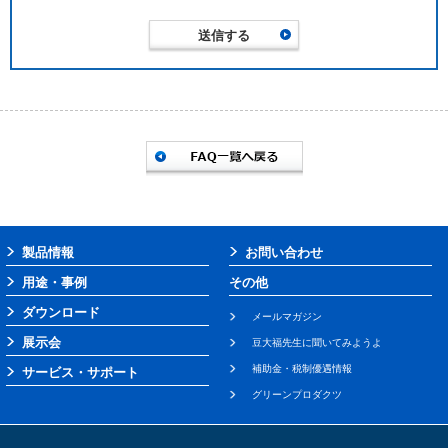
製品情報
お問い合わせ
用途・事例
その他
ダウンロード
メールマガジン
展示会
豆大福先生に聞いてみようよ
補助金・税制優遇情報
サービス・サポート
グリーンプロダクツ