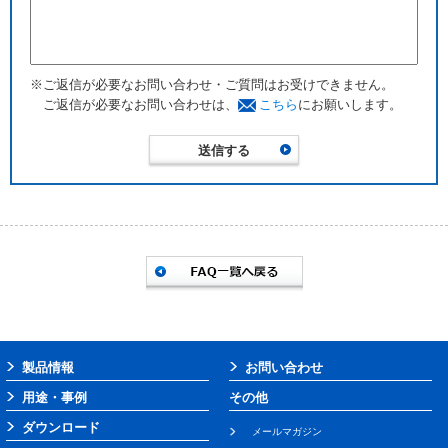
※ご返信が必要なお問い合わせ・ご質問はお受けできません。
ご返信が必要なお問い合わせは、
こちら
にお願いします。
製品情報
お問い合わせ
用途・事例
その他
ダウンロード
メールマガジン