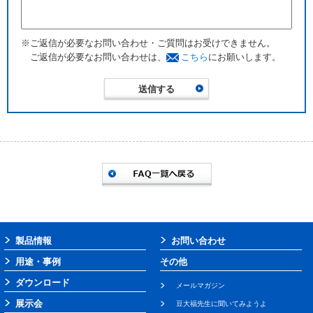
※ご返信が必要なお問い合わせ・ご質問はお受けできません。
ご返信が必要なお問い合わせは、
こちら
にお願いします。
製品情報
お問い合わせ
用途・事例
その他
ダウンロード
メールマガジン
展示会
豆大福先生に聞いてみようよ