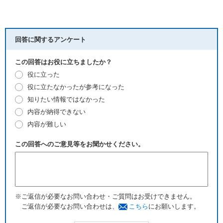
回答に関するアンケート
この回答はお役に立ちましたか？
役に立った
役に立たなかったが参考になった
知りたい情報ではなかった
内容が納得できない
内容が難しい
この回答へのご意見等をお聞かせください。
※ご返信が必要なお問い合わせ・ご質問はお受けできません。
ご返信が必要なお問い合わせは、
こちら
にお願いします。