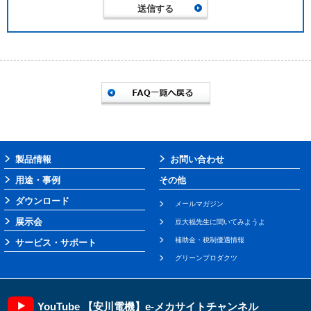
製品情報
お問い合わせ
用途・事例
その他
ダウンロード
メールマガジン
展示会
豆大福先生に聞いてみようよ
補助金・税制優遇情報
サービス・サポート
グリーンプロダクツ
YouTube 【安川電機】e-メカサイトチャンネル