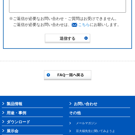
※ご返信が必要なお問い合わせ・ご質問はお受けできません。
ご返信が必要なお問い合わせは、
こちら
にお願いします。
製品情報
お問い合わせ
用途・事例
その他
ダウンロード
メールマガジン
展示会
豆大福先生に聞いてみようよ