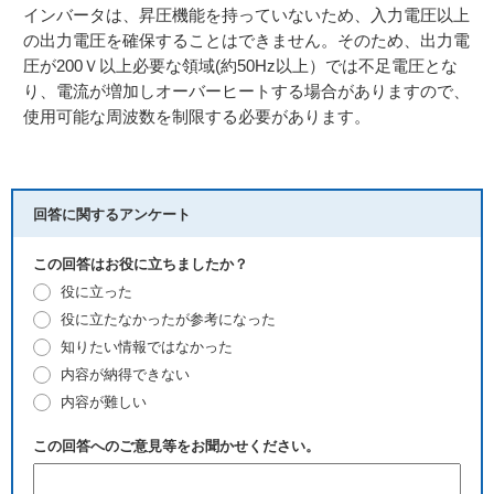
インバータは、昇圧機能を持っていないため、入力電圧以上
の出力電圧を確保することはできません。そのため、出力電
圧が200Ｖ以上必要な領域(約50Hz以上）では不足電圧とな
り、電流が増加しオーバーヒートする場合がありますので、
使用可能な周波数を制限する必要があります。
回答に関するアンケート
この回答はお役に立ちましたか？
役に立った
役に立たなかったが参考になった
知りたい情報ではなかった
内容が納得できない
内容が難しい
この回答へのご意見等をお聞かせください。