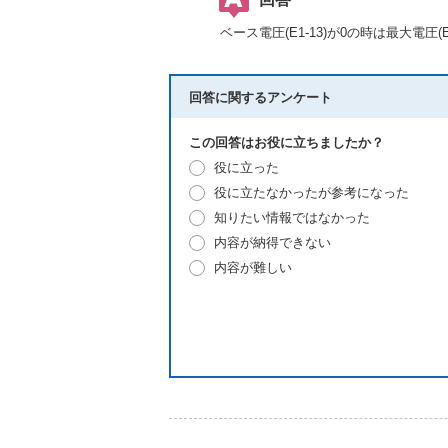
ベース電圧(E1-13)が0の時は最大電圧
回答に関するアンケート
この回答はお役に立ちましたか？
役に立った
役に立たなかったが参考になった
知りたい情報ではなかった
内容が納得できない
内容が難しい