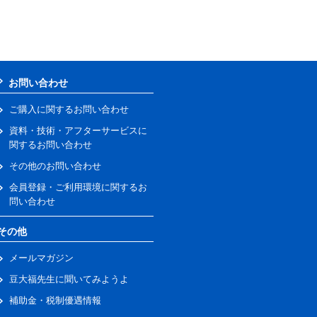
お問い合わせ
ご購入に関するお問い合わせ
資料・技術・アフターサービスに
関するお問い合わせ
その他のお問い合わせ
会員登録・ご利用環境に関するお
問い合わせ
その他
メールマガジン
豆大福先生に聞いてみようよ
補助金・税制優遇情報