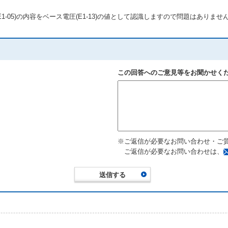
(E1-05)の内容をベース電圧(E1-13)の値として認識しますので問題はありませ
この回答へのご意見等をお聞かせく
※ご返信が必要なお問い合わせ・ご
ご返信が必要なお問い合わせは、