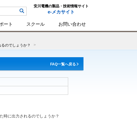
安川電機の製品・技術情報サイト
e-メカサイト
ポート
スクール
お問い合わせ
れるのでしょうか？
FAQ一覧へ戻る
た時に出力されるのでしょうか？