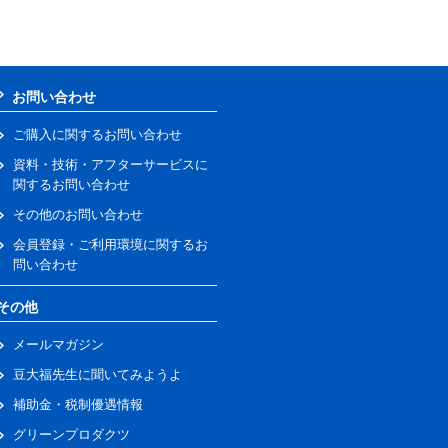
お問い合わせ
ご購入に関するお問い合わせ
資料・技術・アフターサービスに
関するお問い合わせ
その他のお問い合わせ
会員登録・ご利用環境に関するお
問い合わせ
その他
メールマガジン
豆大福先生に聞いてみようよ
補助金・税制優遇情報
グリーンプロダクツ