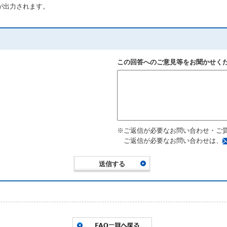
が出力されます。
この回答へのご意見等をお聞かせく
※ご返信が必要なお問い合わせ・ご
ご返信が必要なお問い合わせは、