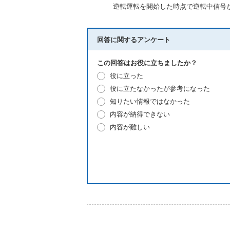
逆転運転を開始した時点で逆転中信号
回答に関するアンケート
この回答はお役に立ちましたか？
役に立った
役に立たなかったが参考になった
知りたい情報ではなかった
内容が納得できない
内容が難しい