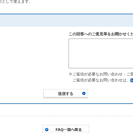
力として使えます。
この回答へのご意見等をお聞かせく
※ご返信が必要なお問い合わせ・ご
ご返信が必要なお問い合わせは、