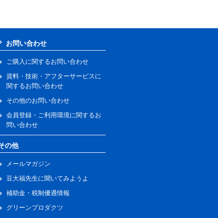
お問い合わせ
ご購入に関するお問い合わせ
資料・技術・アフターサービスに
関するお問い合わせ
その他のお問い合わせ
会員登録・ご利用環境に関するお
問い合わせ
その他
メールマガジン
豆大福先生に聞いてみようよ
補助金・税制優遇情報
グリーンプロダクツ