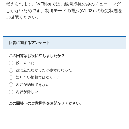
考えられます。V/F制御では、線間抵抗のみのチューニング
しかないためです。制御モードの選択(A1-02）の設定状態を
ご確認ください。
回答に関するアンケート
この回答はお役に立ちましたか？
役に立った
役に立たなかったが参考になった
知りたい情報ではなかった
内容が納得できない
内容が難しい
この回答へのご意見等をお聞かせください。