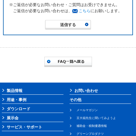
※ご返信が必要なお問い合わせ・ご質問はお受けできません。
ご返信が必要なお問い合わせは、
こちら
にお願いします。
製品情報
お問い合わせ
用途・事例
その他
ダウンロード
メールマガジン
展示会
豆大福先生に聞いてみようよ
補助金・税制優遇情報
サービス・サポート
グリーンプロダクツ