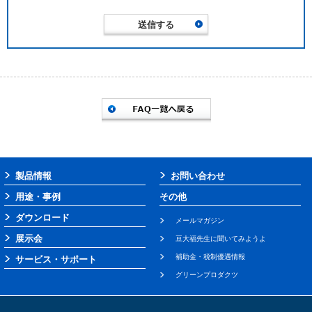
製品情報
お問い合わせ
用途・事例
その他
ダウンロード
メールマガジン
展示会
豆大福先生に聞いてみようよ
補助金・税制優遇情報
サービス・サポート
グリーンプロダクツ