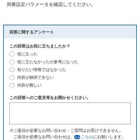
局番設定パラメータを確認してください。
回答に関するアンケート
この回答はお役に立ちましたか？
役に立った
役に立たなかったが参考になった
知りたい情報ではなかった
内容が納得できない
内容が難しい
この回答へのご意見等をお聞かせください。
※ご返信が必要なお問い合わせ・ご質問はお受けできません。
ご返信が必要なお問い合わせは、
こちら
にお願いします。