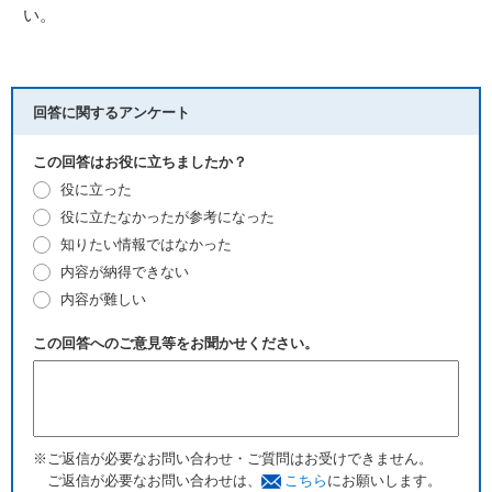
い。
回答に関するアンケート
この回答はお役に立ちましたか？
役に立った
役に立たなかったが参考になった
知りたい情報ではなかった
内容が納得できない
内容が難しい
この回答へのご意見等をお聞かせください。
※ご返信が必要なお問い合わせ・ご質問はお受けできません。
ご返信が必要なお問い合わせは、
こちら
にお願いします。