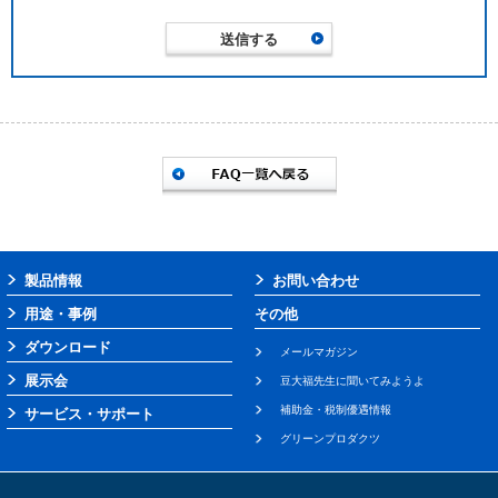
製品情報
お問い合わせ
用途・事例
その他
ダウンロード
メールマガジン
展示会
豆大福先生に聞いてみようよ
補助金・税制優遇情報
サービス・サポート
グリーンプロダクツ