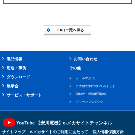
製品情報
お問い合わせ
用途・事例
その他
ダウンロード
メールマガジン
展示会
豆大福先生に聞いてみようよ
補助金・税制優遇情報
サービス・サポート
グリーンプロダクツ
YouTube 【安川電機】e-メカサイトチャンネル
サイトマップ
e-メカサイトのご利用にあたって
個人情報保護方針