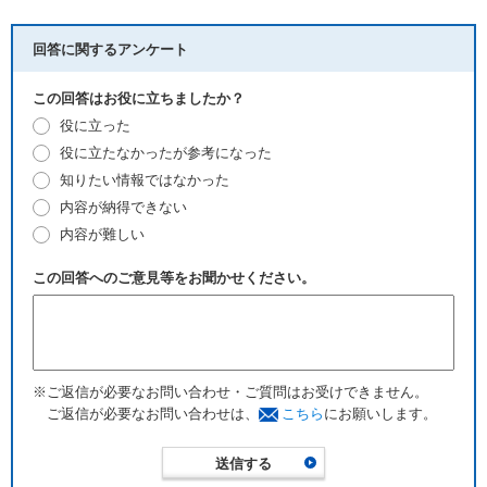
回答に関するアンケート
この回答はお役に立ちましたか？
役に立った
役に立たなかったが参考になった
知りたい情報ではなかった
内容が納得できない
内容が難しい
この回答へのご意見等をお聞かせください。
※ご返信が必要なお問い合わせ・ご質問はお受けできません。
ご返信が必要なお問い合わせは、
こちら
にお願いします。