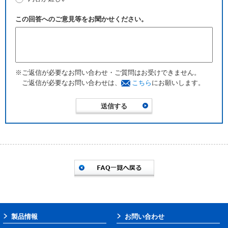
この回答へのご意見等をお聞かせください。
※ご返信が必要なお問い合わせ・ご質問はお受けできません。
ご返信が必要なお問い合わせは、
こちら
にお願いします。
製品情報
お問い合わせ