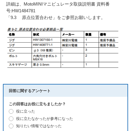
詳細は、MotoMINIマニピュレータ取扱説明書 資料番
号:HW1484781
「9.3 原点位置合わせ」をご参照お願いします。
回答に関するアンケート
この回答はお役に立ちましたか？
役に立った
役に立たなかったが参考になった
知りたい情報ではなかった