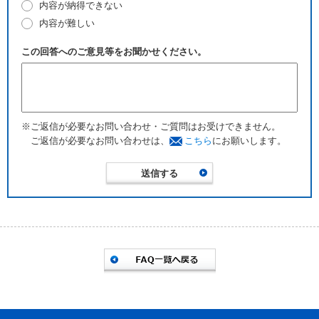
内容が納得できない
内容が難しい
この回答へのご意見等をお聞かせください。
※ご返信が必要なお問い合わせ・ご質問はお受けできません。
ご返信が必要なお問い合わせは、
こちら
にお願いします。