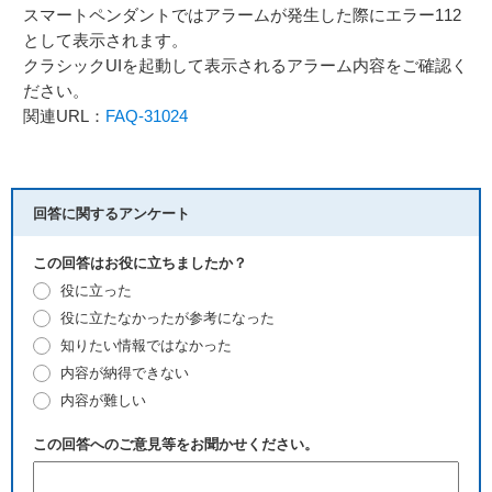
スマートペンダントではアラームが発生した際にエラー112
として表示されます。
クラシックUIを起動して表示されるアラーム内容をご確認く
ださい。
関連URL：
FAQ-31024
回答に関するアンケート
この回答はお役に立ちましたか？
役に立った
役に立たなかったが参考になった
知りたい情報ではなかった
内容が納得できない
内容が難しい
この回答へのご意見等をお聞かせください。