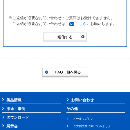
※ご返信が必要なお問い合わせ・ご質問はお受けできません。
ご返信が必要なお問い合わせは、
こちら
にお願いします。
製品情報
お問い合わせ
用途・事例
その他
ダウンロード
メールマガジン
展示会
豆大福先生に聞いてみようよ