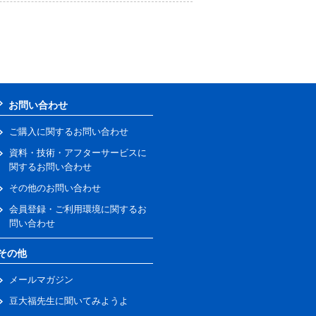
お問い合わせ
ご購入に関するお問い合わせ
資料・技術・アフターサービスに
関するお問い合わせ
その他のお問い合わせ
会員登録・ご利用環境に関するお
問い合わせ
その他
メールマガジン
豆大福先生に聞いてみようよ