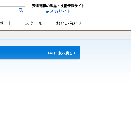
安川電機の製品・技術情報サイト
e-メカサイト
ポート
スクール
お問い合わせ
FAQ一覧へ戻る