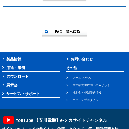
製品情報
お問い合わせ
用途・事例
その他
ダウンロード
メールマガジン
展示会
豆大福先生に聞いてみようよ
補助金・税制優遇情報
サービス・サポート
グリーンプロダクツ
YouTube 【安川電機】e-メカサイトチャンネル
サイトマップ
e-メカサイトのご利用にあたって
個人情報保護方針