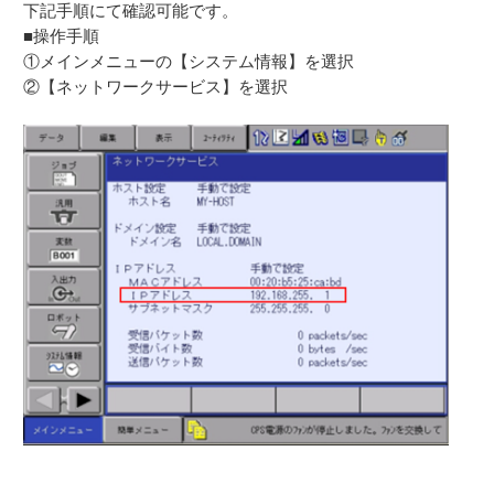
下記手順にて確認可能です。
■操作手順
①メインメニューの【システム情報】を選択
②【ネットワークサービス】を選択