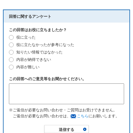
回答に関するアンケート
この回答はお役に立ちましたか？
役に立った
役に立たなかったが参考になった
知りたい情報ではなかった
内容が納得できない
内容が難しい
この回答へのご意見等をお聞かせください。
※ご返信が必要なお問い合わせ・ご質問はお受けできません。
ご返信が必要なお問い合わせは、
こちら
にお願いします。