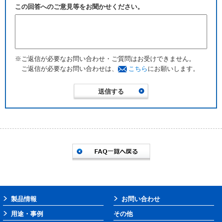
この回答へのご意見等をお聞かせください。
※ご返信が必要なお問い合わせ・ご質問はお受けできません。
ご返信が必要なお問い合わせは、
こちら
にお願いします。
製品情報
お問い合わせ
用途・事例
その他