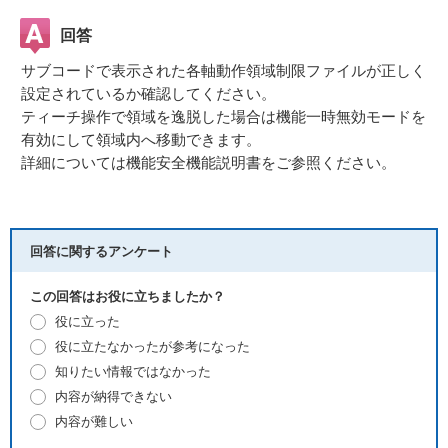
回答
サブコードで表示された各軸動作領域制限ファイルが正しく
設定されているか確認してください。
ティーチ操作で領域を逸脱した場合は機能一時無効モードを
有効にして領域内へ移動できます。
詳細については機能安全機能説明書をご参照ください。
回答に関するアンケート
この回答はお役に立ちましたか？
役に立った
役に立たなかったが参考になった
知りたい情報ではなかった
内容が納得できない
内容が難しい