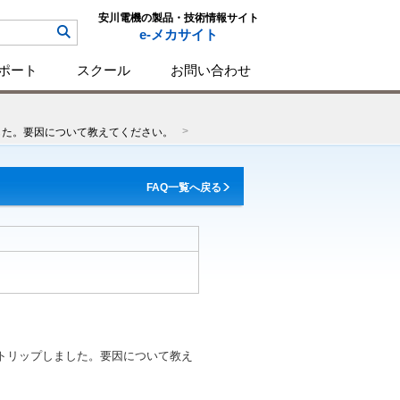
安川電機の製品・技術情報サイト
e-メカサイト
ポート
スクール
お問い合わせ
した。要因について教えてください。
FAQ一覧へ戻る
がトリップしました。要因について教え