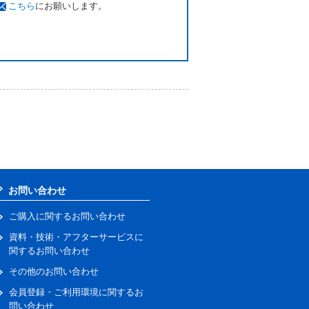
こちら
にお願いします。
お問い合わせ
ご購入に関するお問い合わせ
資料・技術・アフターサービスに
関するお問い合わせ
その他のお問い合わせ
会員登録・ご利用環境に関するお
問い合わせ