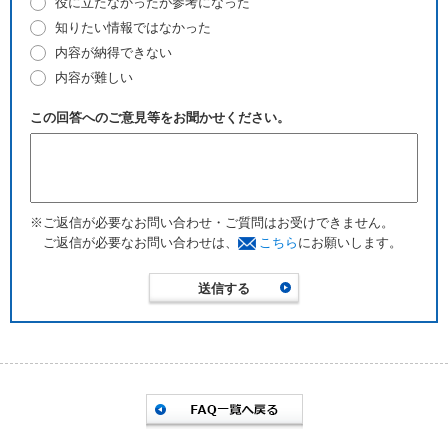
役に立たなかったが参考になった
知りたい情報ではなかった
内容が納得できない
内容が難しい
この回答へのご意見等をお聞かせください。
※ご返信が必要なお問い合わせ・ご質問はお受けできません。
ご返信が必要なお問い合わせは、
こちら
にお願いします。