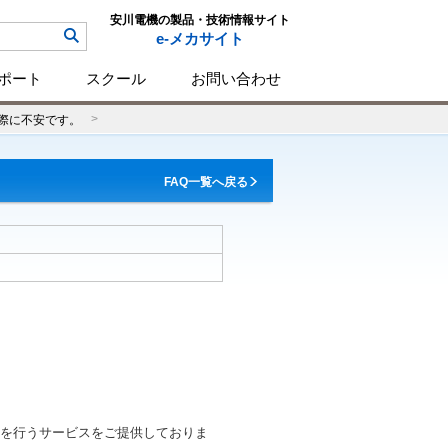
安川電機の製品・技術情報サイト
e-メカサイト
ポート
スクール
お問い合わせ
際に不安です。
FAQ一覧へ戻る
を行うサービスをご提供しておりま