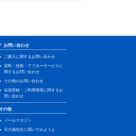
お問い合わせ
ご購入に関するお問い合わせ
資料・技術・アフターサービスに
関するお問い合わせ
その他のお問い合わせ
会員登録・ご利用環境に関するお
問い合わせ
その他
メールマガジン
豆大福先生に聞いてみようよ