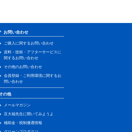
お問い合わせ
ご購入に関するお問い合わせ
資料・技術・アフターサービスに
関するお問い合わせ
その他のお問い合わせ
会員登録・ご利用環境に関するお
問い合わせ
その他
メールマガジン
豆大福先生に聞いてみようよ
補助金・税制優遇情報
グリーンプロダクツ