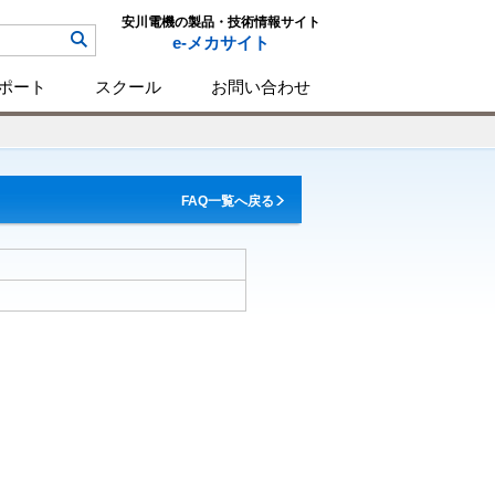
安川電機の製品・技術情報サイト
e-メカサイト
ポート
スクール
お問い合わせ
FAQ一覧へ戻る