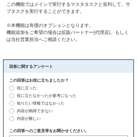
この機能ではメインで実行するマスタタスクと並列して、サ
ブタスクを実行することができます。
※本機能は有償のオプションとなります。
機能追加をご希望の場合は拡販パートナー(代理店)、もしく
は当社営業担当へご相談ください。
回答に関するアンケート
この回答はお役に立ちましたか？
役に立った
役に立たなかったが参考になった
知りたい情報ではなかった
内容が納得できない
内容が難しい
この回答へのご意見等をお聞かせください。