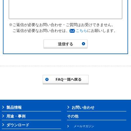
※ご返信が必要なお問い合わせ・ご質問はお受けできません。
ご返信が必要なお問い合わせは、
こちら
にお願いします。
製品情報
お問い合わせ
用途・事例
その他
ダウンロード
メールマガジン