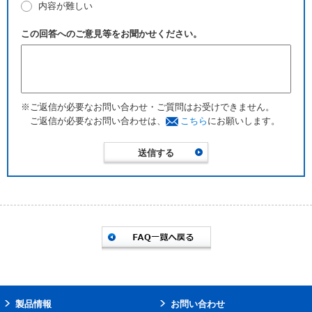
内容が難しい
この回答へのご意見等をお聞かせください。
※ご返信が必要なお問い合わせ・ご質問はお受けできません。
ご返信が必要なお問い合わせは、
こちら
にお願いします。
製品情報
お問い合わせ