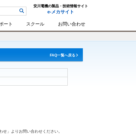
安川電機の製品・技術情報サイト
e-メカサイト
ポート
スクール
お問い合わせ
FAQ一覧へ戻る
合わせ」よりお問い合わせください。