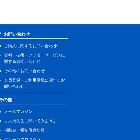
お問い合わせ
ご購入に関するお問い合わせ
資料・技術・アフターサービスに
関するお問い合わせ
その他のお問い合わせ
会員登録・ご利用環境に関するお
問い合わせ
その他
メールマガジン
豆大福先生に聞いてみようよ
補助金・税制優遇情報
グリーンプロダクツ