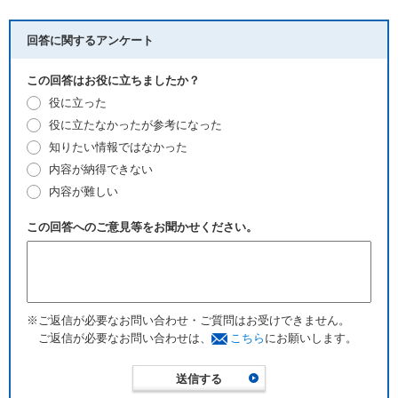
回答に関するアンケート
この回答はお役に立ちましたか？
役に立った
役に立たなかったが参考になった
知りたい情報ではなかった
内容が納得できない
内容が難しい
この回答へのご意見等をお聞かせください。
※ご返信が必要なお問い合わせ・ご質問はお受けできません。
ご返信が必要なお問い合わせは、
こちら
にお願いします。