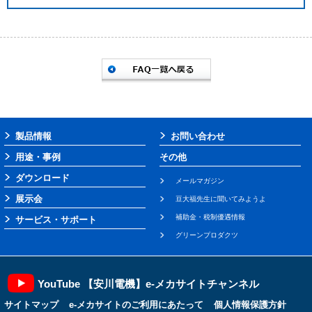
製品情報
お問い合わせ
用途・事例
その他
ダウンロード
メールマガジン
展示会
豆大福先生に聞いてみようよ
補助金・税制優遇情報
サービス・サポート
グリーンプロダクツ
YouTube 【安川電機】e-メカサイトチャンネル
サイトマップ
e-メカサイトのご利用にあたって
個人情報保護方針