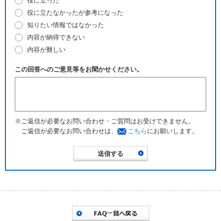
役に立った
役に立たなかったが参考になった
知りたい情報ではなかった
内容が納得できない
内容が難しい
この回答へのご意見等をお聞かせください。
※ご返信が必要なお問い合わせ・ご質問はお受けできません。
ご返信が必要なお問い合わせは、
こちら
にお願いします。