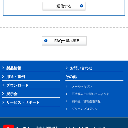
製品情報
お問い合わせ
用途・事例
その他
ダウンロード
メールマガジン
展示会
豆大福先生に聞いてみようよ
補助金・税制優遇情報
サービス・サポート
グリーンプロダクツ