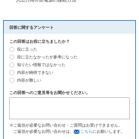
回答に関するアンケート
この回答はお役に立ちましたか？
役に立った
役に立たなかったが参考になった
知りたい情報ではなかった
内容が納得できない
内容が難しい
この回答へのご意見等をお聞かせください。
※ご返信が必要なお問い合わせ・ご質問はお受けできません。
ご返信が必要なお問い合わせは、
こちら
にお願いします。