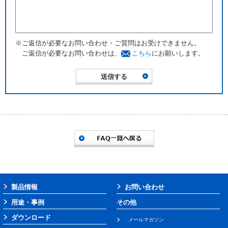
※ご返信が必要なお問い合わせ・ご質問はお受けできません。
ご返信が必要なお問い合わせは、
こちら
にお願いします。
製品情報
お問い合わせ
用途・事例
その他
ダウンロード
メールマガジン