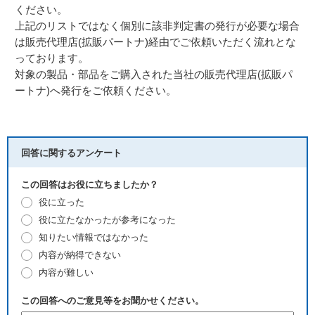
ください。
上記のリストではなく個別に該非判定書の発行が必要な場合
は販売代理店(拡販パートナ)経由でご依頼いただく流れとな
っております。
対象の製品・部品をご購入された当社の販売代理店(拡販パ
ートナ)へ発行をご依頼ください。
回答に関するアンケート
この回答はお役に立ちましたか？
役に立った
役に立たなかったが参考になった
知りたい情報ではなかった
内容が納得できない
内容が難しい
この回答へのご意見等をお聞かせください。